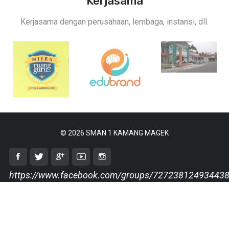
Kerjasama
Kerjasama dengan perusahaan, lembaga, instansi, dll.
© 2026 SMAN 1 KAMANG MAGEK
https://www.facebook.com/groups/72723812493443