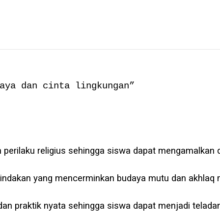
aya dan cinta lingkungan”
erilaku religius sehingga siswa dapat mengamalkan 
indakan yang mencerminkan budaya mutu dan akhlaq 
n praktik nyata sehingga siswa dapat menjadi teladan