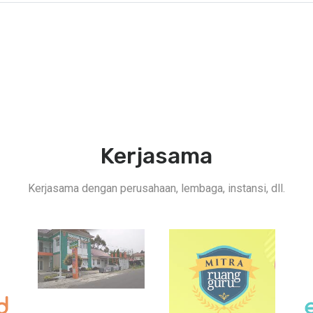
Kerjasama
Kerjasama dengan perusahaan, lembaga, instansi, dll.