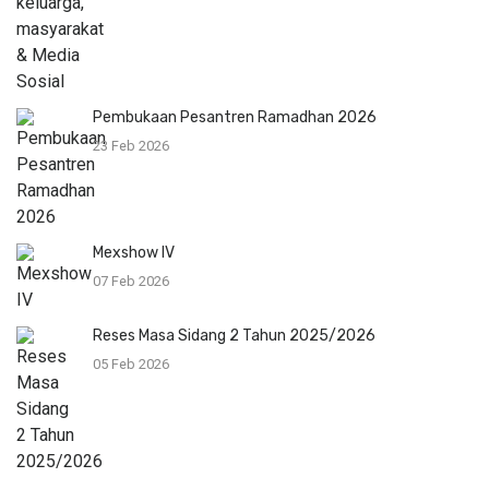
Pembukaan Pesantren Ramadhan 2026
23 Feb 2026
Mexshow IV
07 Feb 2026
Reses Masa Sidang 2 Tahun 2025/2026
05 Feb 2026