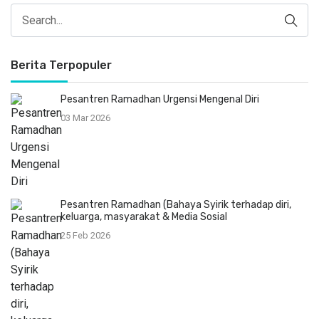
Berita Terpopuler
Pesantren Ramadhan Urgensi Mengenal Diri
03 Mar 2026
Pesantren Ramadhan (Bahaya Syirik terhadap diri,
keluarga, masyarakat & Media Sosial
25 Feb 2026