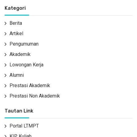
Kategori
Berita
Artikel
Pengumuman
Akademik
Lowongan Kerja
Alumni
Prestasi Akademik
Prestasi Non Akademik
Tautan Link
Portal LTMPT
KIP Kuliah