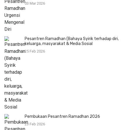
03 Mar 2026
Pesantren Ramadhan (Bahaya Syirik terhadap diri,
keluarga, masyarakat & Media Sosial
25 Feb 2026
Pembukaan Pesantren Ramadhan 2026
23 Feb 2026