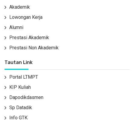
Akademik
Lowongan Kerja
Alumni
Prestasi Akademik
Prestasi Non Akademik
Tautan Link
Portal LTMPT
KIP Kuliah
Dapodikdasmen
Sp Datadik
Info GTK