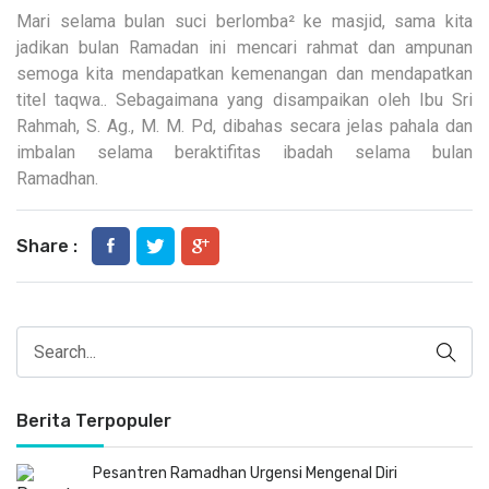
Mari selama bulan suci berlomba² ke masjid, sama kita
jadikan bulan Ramadan ini mencari rahmat dan ampunan
semoga kita mendapatkan kemenangan dan mendapatkan
titel taqwa.. Sebagaimana yang disampaikan oleh Ibu Sri
Rahmah, S. Ag., M. M. Pd, dibahas secara jelas pahala dan
imbalan selama beraktifitas ibadah selama bulan
Ramadhan.
Share :
Berita Terpopuler
Pesantren Ramadhan Urgensi Mengenal Diri