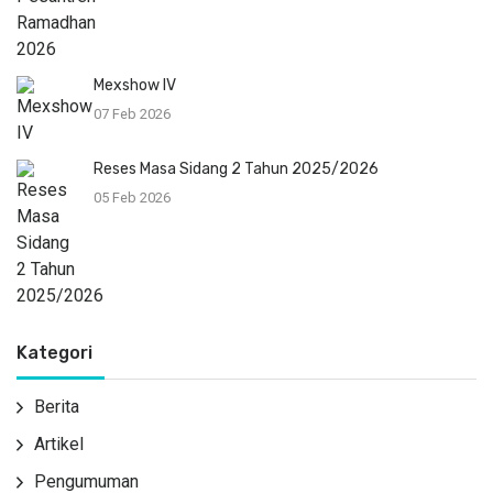
Mexshow IV
07 Feb 2026
Reses Masa Sidang 2 Tahun 2025/2026
05 Feb 2026
Kategori
Berita
Artikel
Pengumuman