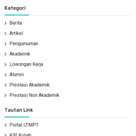
Kategori
Berita
Artikel
Pengumuman
Akademik
Lowongan Kerja
Alumni
Prestasi Akademik
Prestasi Non Akademik
Tautan Link
Portal LTMPT
KIP Kuliah