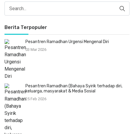
Berita Terpopuler
Pesantren Ramadhan Urgensi Mengenal Diri
03 Mar 2026
Pesantren Ramadhan (Bahaya Syirik terhadap diri,
keluarga, masyarakat & Media Sosial
25 Feb 2026