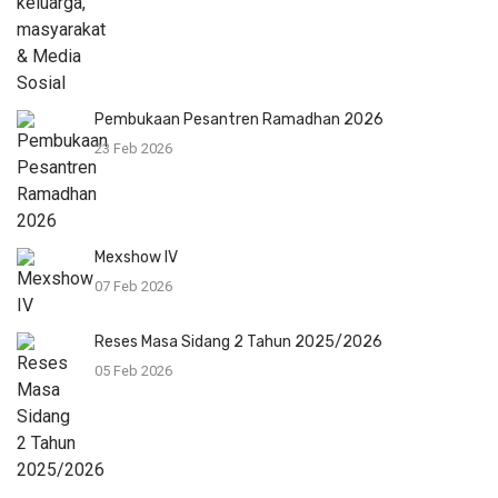
Pembukaan Pesantren Ramadhan 2026
23 Feb 2026
Mexshow IV
07 Feb 2026
Reses Masa Sidang 2 Tahun 2025/2026
05 Feb 2026