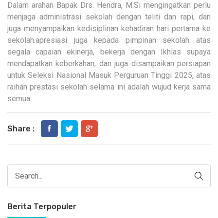
Dalam arahan Bapak Drs. Hendra, M.Si mengingatkan perlu
menjaga administrasi sekolah dengan teliti dan rapi, dan
juga menyampaikan kedisiplinan kehadiran hari pertama ke
sekolah.apresiasi juga kepada pimpinan sekolah atas
segala capaian ekinerja, bekerja dengan Ikhlas supaya
mendapatkan keberkahan, dan juga disampaikan persiapan
untuk Seleksi Nasional Masuk Perguruan Tinggi 2025, atas
raihan prestasi sekolah selama ini adalah wujud kerja sama
semua.
Share :
Berita Terpopuler