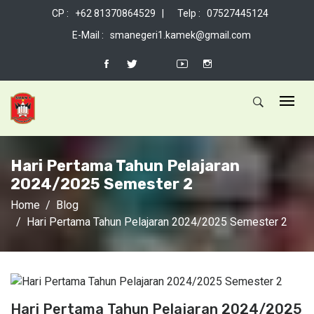
CP : +62 81370864529 |
Telp : 07527445124
E-Mail : smanegeri1.kamek@gmail.com
Hari Pertama Tahun Pelajaran
2024/2025 Semester 2
Home
Blog
Hari Pertama Tahun Pelajaran 2024/2025 Semester 2
Hari Pertama Tahun Pelajaran 2024/2025