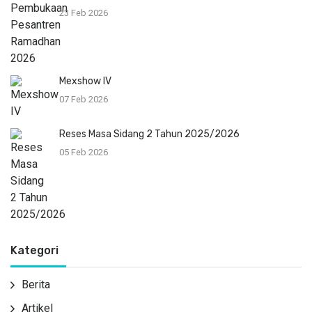
23 Feb 2026
Mexshow IV
07 Feb 2026
Reses Masa Sidang 2 Tahun 2025/2026
05 Feb 2026
Kategori
Berita
Artikel