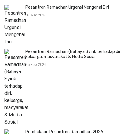
Pesantren Ramadhan Urgensi Mengenal Diri
03 Mar 2026
Pesantren Ramadhan (Bahaya Syirik terhadap diri,
keluarga, masyarakat & Media Sosial
25 Feb 2026
Pembukaan Pesantren Ramadhan 2026