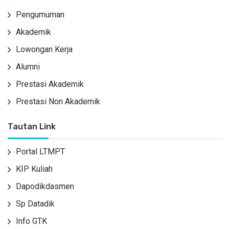
Pengumuman
Akademik
Lowongan Kerja
Alumni
Prestasi Akademik
Prestasi Non Akademik
Tautan Link
Portal LTMPT
KIP Kuliah
Dapodikdasmen
Sp Datadik
Info GTK