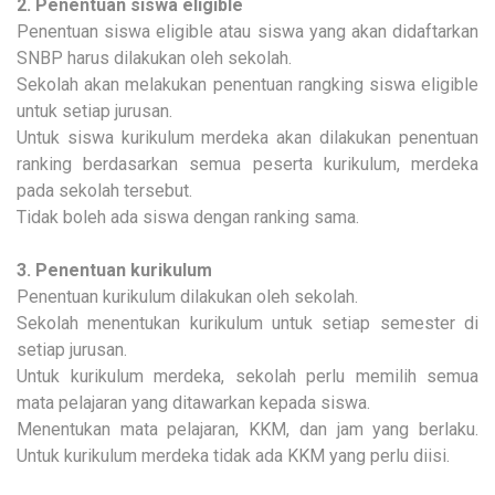
2. Penentuan siswa eligible
Penentuan siswa eligible atau siswa yang akan didaftarkan
SNBP harus dilakukan oleh sekolah.
Sekolah akan melakukan penentuan rangking siswa eligible
untuk setiap jurusan.
Untuk siswa kurikulum merdeka akan dilakukan penentuan
ranking berdasarkan semua peserta kurikulum, merdeka
pada sekolah tersebut.
Tidak boleh ada siswa dengan ranking sama.
3. Penentuan kurikulum
Penentuan kurikulum dilakukan oleh sekolah.
Sekolah menentukan kurikulum untuk setiap semester di
setiap jurusan.
Untuk kurikulum merdeka, sekolah perlu memilih semua
mata pelajaran yang ditawarkan kepada siswa.
Menentukan mata pelajaran, KKM, dan jam yang berlaku.
Untuk kurikulum merdeka tidak ada KKM yang perlu diisi.