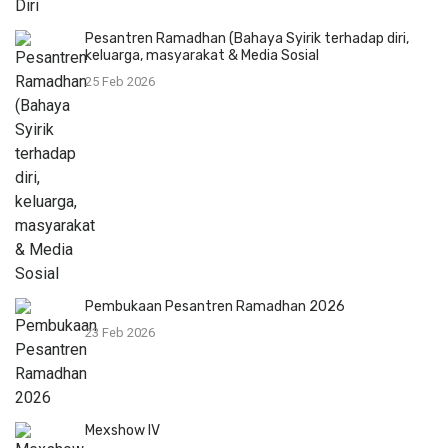
Pesantren Ramadhan (Bahaya Syirik terhadap diri,
keluarga, masyarakat & Media Sosial
25 Feb 2026
Pembukaan Pesantren Ramadhan 2026
23 Feb 2026
Mexshow IV