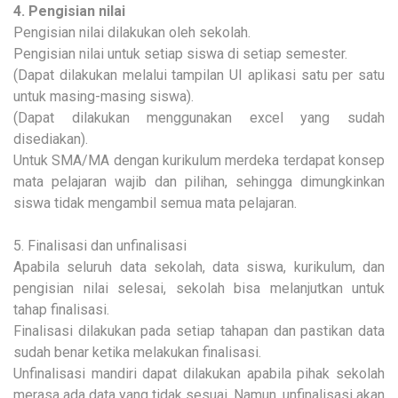
4. Pengisian nilai
Pengisian nilai dilakukan oleh sekolah.
Pengisian nilai untuk setiap siswa di setiap semester.
(Dapat dilakukan melalui tampilan UI aplikasi satu per satu
untuk masing-masing siswa).
(Dapat dilakukan menggunakan excel yang sudah
disediakan).
Untuk SMA/MA dengan kurikulum merdeka terdapat konsep
mata pelajaran wajib dan pilihan, sehingga dimungkinkan
siswa tidak mengambil semua mata pelajaran.
5. Finalisasi dan unfinalisasi
Apabila seluruh data sekolah, data siswa, kurikulum, dan
pengisian nilai selesai, sekolah bisa melanjutkan untuk
tahap finalisasi.
Finalisasi dilakukan pada setiap tahapan dan pastikan data
sudah benar ketika melakukan finalisasi.
Unfinalisasi mandiri dapat dilakukan apabila pihak sekolah
merasa ada data yang tidak sesuai. Namun, unfinalisasi akan