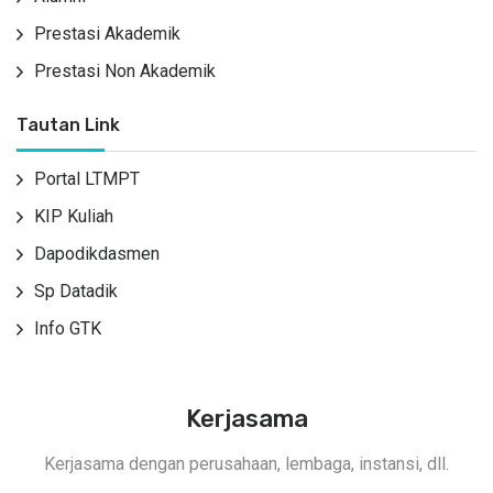
Prestasi Akademik
Prestasi Non Akademik
Tautan Link
Portal LTMPT
KIP Kuliah
Dapodikdasmen
Sp Datadik
Info GTK
Kerjasama
Kerjasama dengan perusahaan, lembaga, instansi, dll.