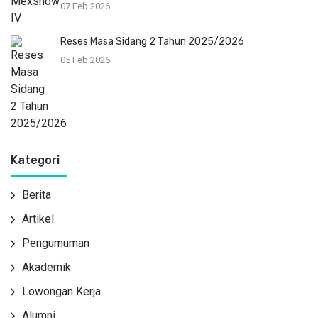
07 Feb 2026
Reses Masa Sidang 2 Tahun 2025/2026
05 Feb 2026
Kategori
Berita
Artikel
Pengumuman
Akademik
Lowongan Kerja
Alumni