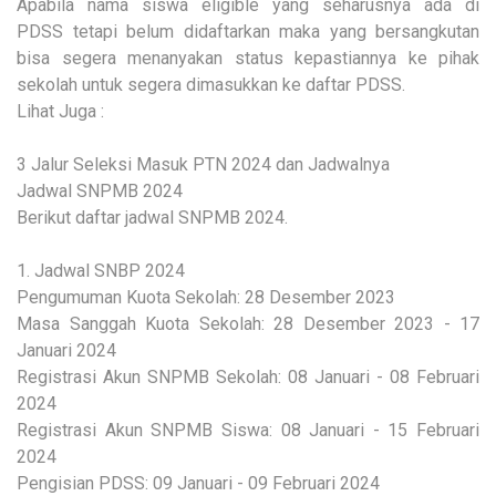
Apabila nama siswa eligible yang seharusnya ada di
PDSS tetapi belum didaftarkan maka yang bersangkutan
bisa segera menanyakan status kepastiannya ke pihak
sekolah untuk segera dimasukkan ke daftar PDSS.
Lihat Juga :
3 Jalur Seleksi Masuk PTN 2024 dan Jadwalnya
Jadwal SNPMB 2024
Berikut daftar jadwal SNPMB 2024.
1. Jadwal SNBP 2024
Pengumuman Kuota Sekolah: 28 Desember 2023
Masa Sanggah Kuota Sekolah: 28 Desember 2023 - 17
Januari 2024
Registrasi Akun SNPMB Sekolah: 08 Januari - 08 Februari
2024
Registrasi Akun SNPMB Siswa: 08 Januari - 15 Februari
2024
Pengisian PDSS: 09 Januari - 09 Februari 2024