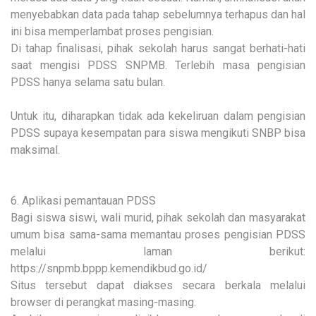
menyebabkan data pada tahap sebelumnya terhapus dan hal
ini bisa memperlambat proses pengisian.
Di tahap finalisasi, pihak sekolah harus sangat berhati-hati
saat mengisi PDSS SNPMB. Terlebih masa pengisian
PDSS hanya selama satu bulan.
Untuk itu, diharapkan tidak ada kekeliruan dalam pengisian
PDSS supaya kesempatan para siswa mengikuti SNBP bisa
maksimal.
6. Aplikasi pemantauan PDSS
Bagi siswa siswi, wali murid, pihak sekolah dan masyarakat
umum bisa sama-sama memantau proses pengisian PDSS
melalui laman berikut:
https://snpmb.bppp.kemendikbud.go.id/
Situs tersebut dapat diakses secara berkala melalui
browser di perangkat masing-masing.