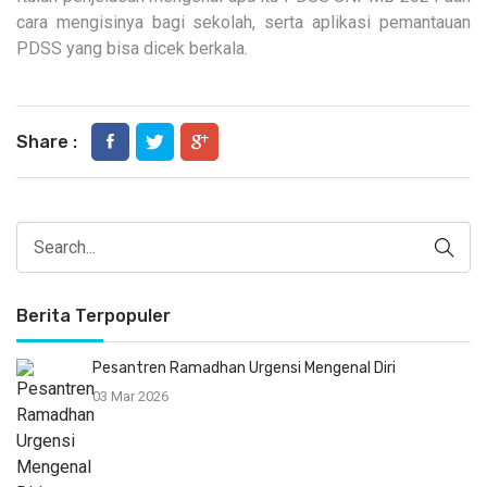
cara mengisinya bagi sekolah, serta aplikasi pemantauan
PDSS yang bisa dicek berkala.
Share :
Berita Terpopuler
Pesantren Ramadhan Urgensi Mengenal Diri
03 Mar 2026