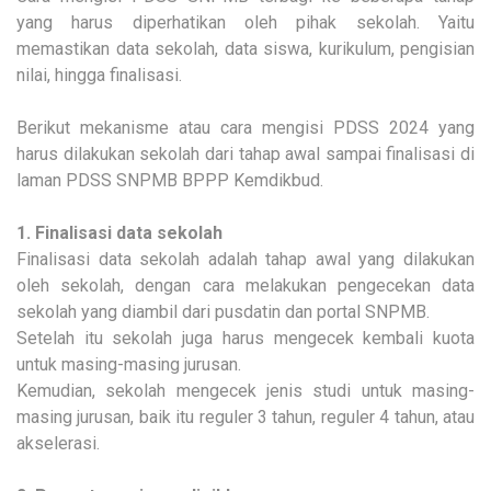
yang harus diperhatikan oleh pihak sekolah. Yaitu
memastikan data sekolah, data siswa, kurikulum, pengisian
nilai, hingga finalisasi.
Berikut mekanisme atau cara mengisi PDSS 2024 yang
harus dilakukan sekolah dari tahap awal sampai finalisasi di
laman PDSS SNPMB BPPP Kemdikbud.
1. Finalisasi data sekolah
Finalisasi data sekolah adalah tahap awal yang dilakukan
oleh sekolah, dengan cara melakukan pengecekan data
sekolah yang diambil dari pusdatin dan portal SNPMB.
Setelah itu sekolah juga harus mengecek kembali kuota
untuk masing-masing jurusan.
Kemudian, sekolah mengecek jenis studi untuk masing-
masing jurusan, baik itu reguler 3 tahun, reguler 4 tahun, atau
akselerasi.