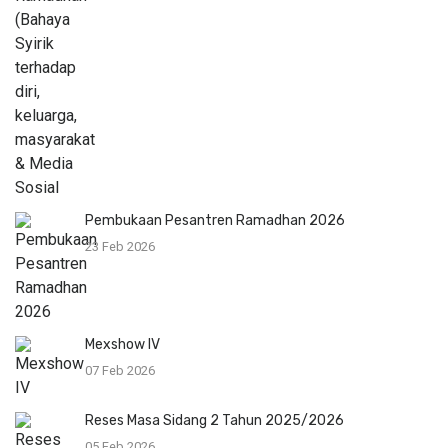
Pembukaan Pesantren Ramadhan 2026
23 Feb 2026
Mexshow IV
07 Feb 2026
Reses Masa Sidang 2 Tahun 2025/2026
05 Feb 2026