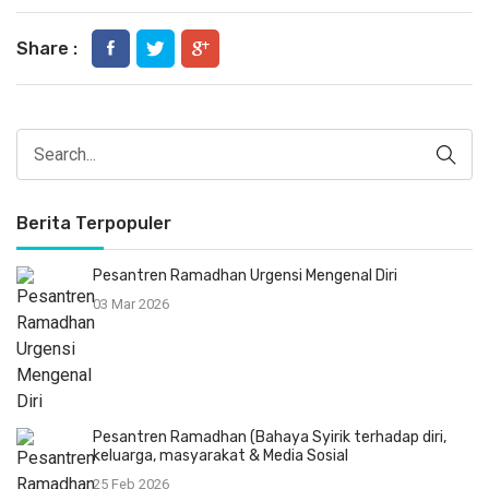
Share :
Berita Terpopuler
Pesantren Ramadhan Urgensi Mengenal Diri
03 Mar 2026
Pesantren Ramadhan (Bahaya Syirik terhadap diri,
keluarga, masyarakat & Media Sosial
25 Feb 2026