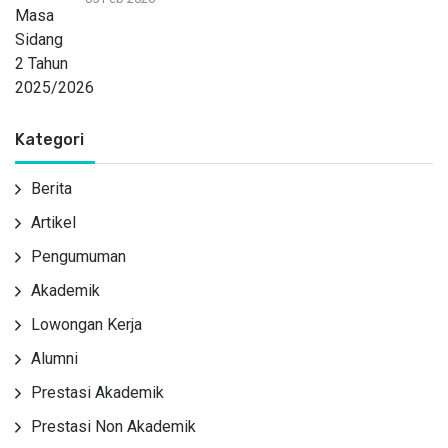
Kategori
Berita
Artikel
Pengumuman
Akademik
Lowongan Kerja
Alumni
Prestasi Akademik
Prestasi Non Akademik