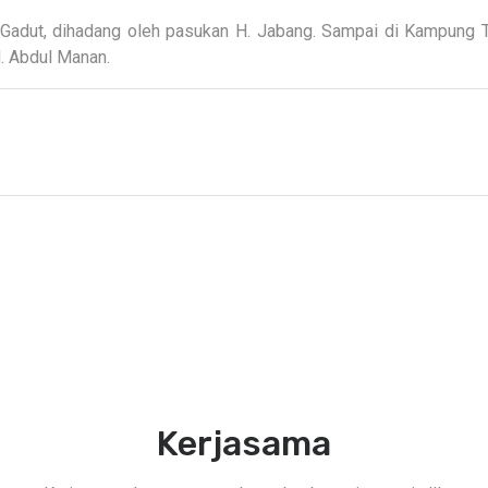
Gadut, dihadang oleh pasukan H. Jabang. Sampai di Kampung 
. Abdul Manan.
Kerjasama