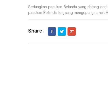
Sedangkan pasukan Belanda yang datang dari 
pasukan Belanda langsung mengepung rumah H
Share :